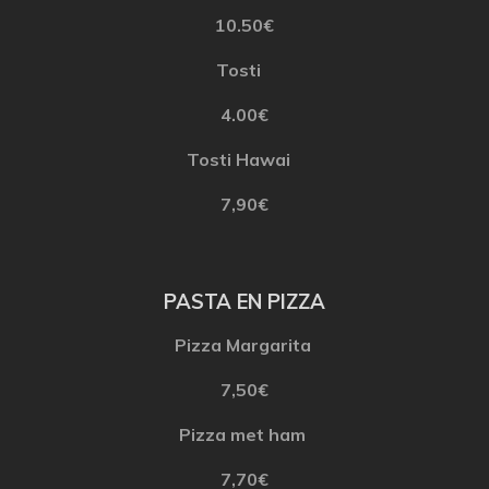
10.50€
Tosti
4.00€
Tosti
Hawai
7
,90€
PASTA EN PIZZA
Pizza Margarita
7,50€
Pizza
met
ham
7,70€