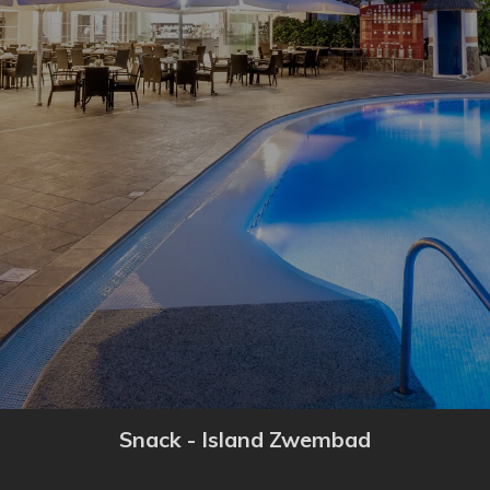
Snack - Island Zwembad