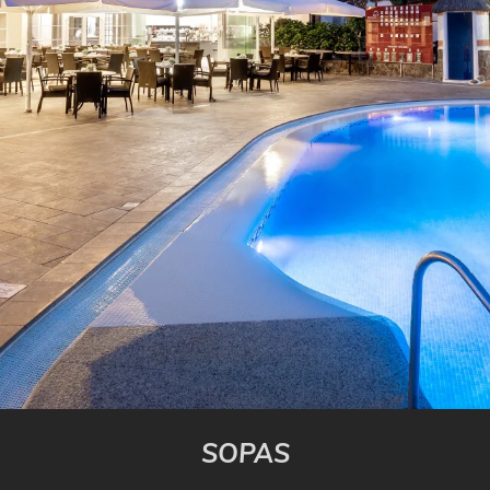
SOPAS