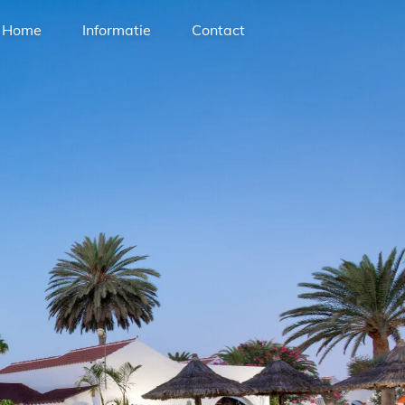
Home
Informatie
Contact