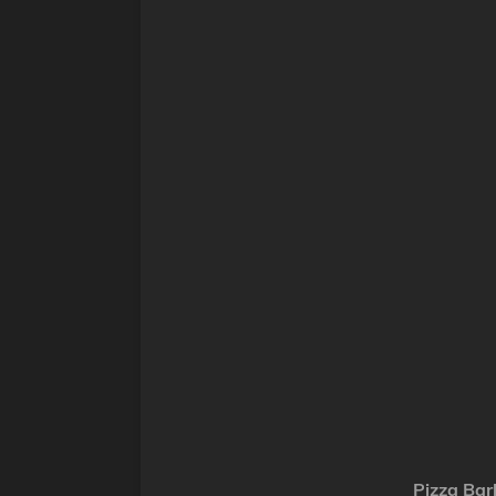
Pizza Bar